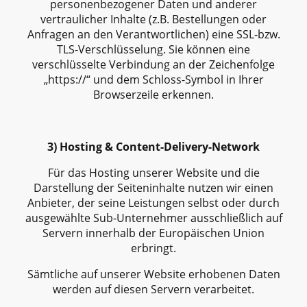
personenbezogener Daten und anderer
vertraulicher Inhalte (z.B. Bestellungen oder
Anfragen an den Verantwortlichen) eine SSL-bzw.
TLS-Verschlüsselung. Sie können eine
verschlüsselte Verbindung an der Zeichenfolge
„https://“ und dem Schloss-Symbol in Ihrer
Browserzeile erkennen.
3) Hosting & Content-Delivery-Network
Für das Hosting unserer Website und die
Darstellung der Seiteninhalte nutzen wir einen
Anbieter, der seine Leistungen selbst oder durch
ausgewählte Sub-Unternehmer ausschließlich auf
Servern innerhalb der Europäischen Union
erbringt.
Sämtliche auf unserer Website erhobenen Daten
werden auf diesen Servern verarbeitet.