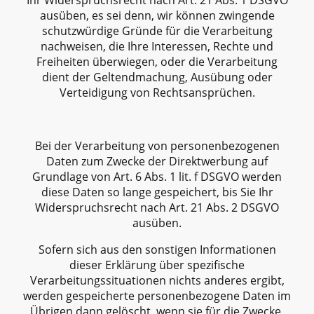
Ihr Widerspruchsrecht nach Art. 21 Abs. 1 DSGVO
ausüben, es sei denn, wir können zwingende
schutzwürdige Gründe für die Verarbeitung
nachweisen, die Ihre Interessen, Rechte und
Freiheiten überwiegen, oder die Verarbeitung
dient der Geltendmachung, Ausübung oder
Verteidigung von Rechtsansprüchen.
Bei der Verarbeitung von personenbezogenen
Daten zum Zwecke der Direktwerbung auf
Grundlage von Art. 6 Abs. 1 lit. f DSGVO werden
diese Daten so lange gespeichert, bis Sie Ihr
Widerspruchsrecht nach Art. 21 Abs. 2 DSGVO
ausüben.
Sofern sich aus den sonstigen Informationen
dieser Erklärung über spezifische
Verarbeitungssituationen nichts anderes ergibt,
werden gespeicherte personenbezogene Daten im
Übrigen dann gelöscht, wenn sie für die Zwecke,