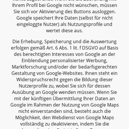
Ihrem Profil bei Google nicht wünschen, müssen
Sie sich vor Aktivierung des Buttons ausloggen.
Google speichert Ihre Daten (selbst für nicht
eingeloggte Nutzer) als Nutzungsprofile und
wertet diese aus.
Die Erhebung, Speicherung und die Auswertung
erfolgen gemäß Art. 6 Abs. 1 lit. f DSGVO auf Basis
des berechtigten Interesses von Google an der
Einblendung personalisierter Werbung,
Marktforschung und/oder der bedarfsgerechten
Gestaltung von Google-Websites. Ihnen steht ein
Widerspruchsrecht gegen die Bildung dieser
Nutzerprofile zu, wobei Sie sich für dessen
Ausübung an Google wenden müssen. Wenn Sie
mit der künftigen Übermittlung Ihrer Daten an
Google im Rahmen der Nutzung von Google Maps
nicht einverstanden sind, besteht auch die
Möglichkeit, den Webdienst von Google Maps
vollständig zu deaktivieren, indem Sie die