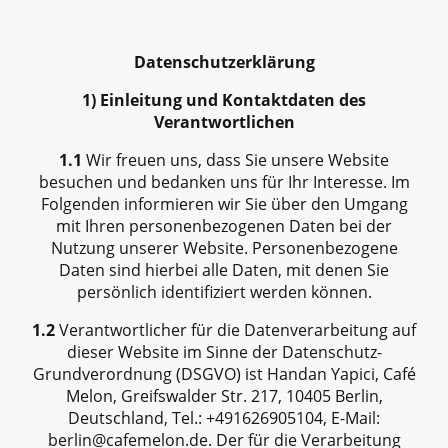
Datenschutzerklärung
1) Einleitung und Kontaktdaten des
Verantwortlichen
1.1
Wir freuen uns, dass Sie unsere Website
besuchen und bedanken uns für Ihr Interesse. Im
Folgenden informieren wir Sie über den Umgang
mit Ihren personenbezogenen Daten bei der
Nutzung unserer Website. Personenbezogene
Daten sind hierbei alle Daten, mit denen Sie
persönlich identifiziert werden können.
1.2
Verantwortlicher für die Datenverarbeitung auf
dieser Website im Sinne der Datenschutz-
Grundverordnung (DSGVO) ist Handan Yapici, Café
Melon, Greifswalder Str. 217, 10405 Berlin,
Deutschland, Tel.: +491626905104, E-Mail:
berlin@cafemelon.de. Der für die Verarbeitung