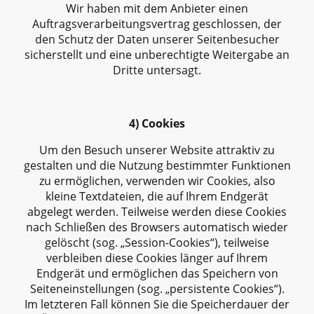
Wir haben mit dem Anbieter einen
Auftragsverarbeitungsvertrag geschlossen, der
den Schutz der Daten unserer Seitenbesucher
sicherstellt und eine unberechtigte Weitergabe an
Dritte untersagt.
4) Cookies
Um den Besuch unserer Website attraktiv zu
gestalten und die Nutzung bestimmter Funktionen
zu ermöglichen, verwenden wir Cookies, also
kleine Textdateien, die auf Ihrem Endgerät
abgelegt werden. Teilweise werden diese Cookies
nach Schließen des Browsers automatisch wieder
gelöscht (sog. „Session-Cookies“), teilweise
verbleiben diese Cookies länger auf Ihrem
Endgerät und ermöglichen das Speichern von
Seiteneinstellungen (sog. „persistente Cookies“).
Im letzteren Fall können Sie die Speicherdauer der