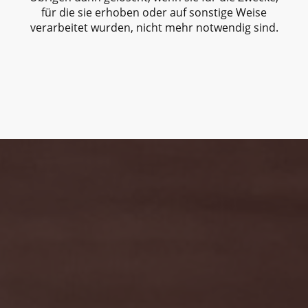
für die sie erhoben oder auf sonstige Weise
verarbeitet wurden, nicht mehr notwendig sind.