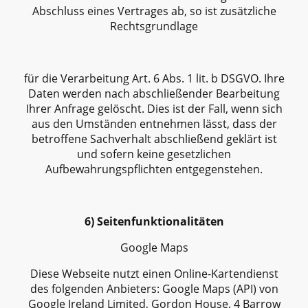
Abschluss eines Vertrages ab, so ist zusätzliche
Rechtsgrundlage
für die Verarbeitung Art. 6 Abs. 1 lit. b DSGVO. Ihre
Daten werden nach abschließender Bearbeitung
Ihrer Anfrage gelöscht. Dies ist der Fall, wenn sich
aus den Umständen entnehmen lässt, dass der
betroffene Sachverhalt abschließend geklärt ist
und sofern keine gesetzlichen
Aufbewahrungspflichten entgegenstehen.
6) Seitenfunktionalitäten
Google Maps
Diese Webseite nutzt einen Online-Kartendienst
des folgenden Anbieters: Google Maps (API) von
Google Ireland Limited, Gordon House, 4 Barrow