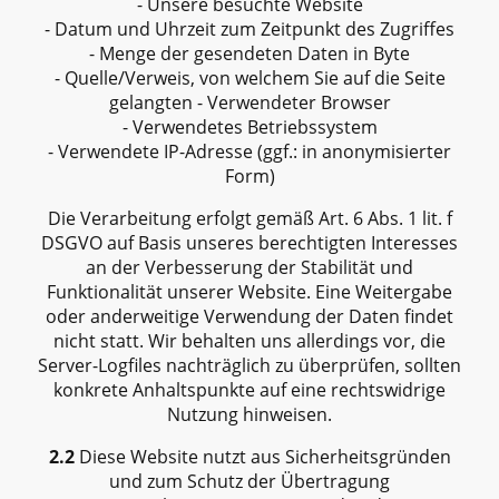
- Unsere besuchte Website
- Datum und Uhrzeit zum Zeitpunkt des Zugriffes
- Menge der gesendeten Daten in Byte
- Quelle/Verweis, von welchem Sie auf die Seite
gelangten - Verwendeter Browser
- Verwendetes Betriebssystem
- Verwendete IP-Adresse (ggf.: in anonymisierter
Form)
Die Verarbeitung erfolgt gemäß Art. 6 Abs. 1 lit. f
DSGVO auf Basis unseres berechtigten Interesses
an der Verbesserung der Stabilität und
Funktionalität unserer Website. Eine Weitergabe
oder anderweitige Verwendung der Daten findet
nicht statt. Wir behalten uns allerdings vor, die
Server-Logfiles nachträglich zu überprüfen, sollten
konkrete Anhaltspunkte auf eine rechtswidrige
Nutzung hinweisen.
2.2
Diese Website nutzt aus Sicherheitsgründen
und zum Schutz der Übertragung