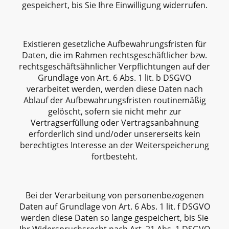
gespeichert, bis Sie Ihre Einwilligung widerrufen.
Existieren gesetzliche Aufbewahrungsfristen für
Daten, die im Rahmen rechtsgeschäftlicher bzw.
rechtsgeschäftsähnlicher Verpflichtungen auf der
Grundlage von Art. 6 Abs. 1 lit. b DSGVO
verarbeitet werden, werden diese Daten nach
Ablauf der Aufbewahrungsfristen routinemäßig
gelöscht, sofern sie nicht mehr zur
Vertragserfüllung oder Vertragsanbahnung
erforderlich sind und/oder unsererseits kein
berechtigtes Interesse an der Weiterspeicherung
fortbesteht.
Bei der Verarbeitung von personenbezogenen
Daten auf Grundlage von Art. 6 Abs. 1 lit. f DSGVO
werden diese Daten so lange gespeichert, bis Sie