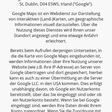
St, Dublin, D04 E5W5, Irland (“Google”).
Google Maps ist ein Webdienst zur Darstellung
von interaktiven (Land-)Karten, um geographische
Informationen visuell darzustellen. Über die
Nutzung dieses Dienstes wird Ihnen unser
Standort angezeigt und eine etwaige Anfahrt
erleichtert.
Bereits beim Aufrufen derjenigen Unterseiten, in
die die Karte von Google Maps eingebunden ist,
werden Informationen über Ihre Nutzung unserer
Website (wie z.B. Ihre IP-Adresse) an Server von
Google übertragen und dort gespeichert, hierbei
kann es auch zu einer Übermittlung an die Server
der Google LLC. in den USA kommen. Dies erfolgt
unabhängig davon, ob Google ein Nutzerkonto
bereitstellt, über das Sie eingeloggt sind oder ob
ein Nutzerkonto besteht. Wenn Sie bei Google
eingeloggt sind, werden Ihre Daten direkt Ihrem
Konto zugeordnet. Wenn Sie die Zuordnung mit