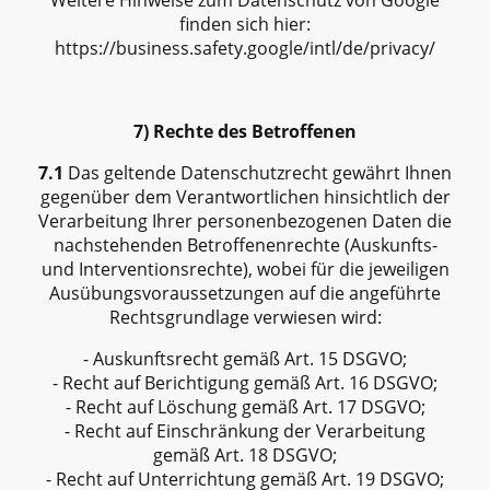
Weitere Hinweise zum Datenschutz von Google
finden sich hier:
https://business.safety.google/intl/de/privacy/
7) Rechte des Betroffenen
7.1
Das geltende Datenschutzrecht gewährt Ihnen
gegenüber dem Verantwortlichen hinsichtlich der
Verarbeitung Ihrer personenbezogenen Daten die
nachstehenden Betroffenenrechte (Auskunfts-
und Interventionsrechte), wobei für die jeweiligen
Ausübungsvoraussetzungen auf die angeführte
Rechtsgrundlage verwiesen wird:
- Auskunftsrecht gemäß Art. 15 DSGVO;
- Recht auf Berichtigung gemäß Art. 16 DSGVO;
- Recht auf Löschung gemäß Art. 17 DSGVO;
- Recht auf Einschränkung der Verarbeitung
gemäß Art. 18 DSGVO;
- Recht auf Unterrichtung gemäß Art. 19 DSGVO;