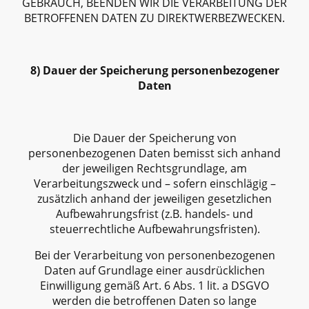
GEBRAUCH, BEENDEN WIR DIE VERARBEITUNG DER
BETROFFENEN DATEN ZU DIREKTWERBEZWECKEN.
8) Dauer der Speicherung personenbezogener
Daten
Die Dauer der Speicherung von
personenbezogenen Daten bemisst sich anhand
der jeweiligen Rechtsgrundlage, am
Verarbeitungszweck und – sofern einschlägig –
zusätzlich anhand der jeweiligen gesetzlichen
Aufbewahrungsfrist (z.B. handels- und
steuerrechtliche Aufbewahrungsfristen).
Bei der Verarbeitung von personenbezogenen
Daten auf Grundlage einer ausdrücklichen
Einwilligung gemäß Art. 6 Abs. 1 lit. a DSGVO
werden die betroffenen Daten so lange