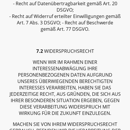
- Recht auf Datenübertragbarkeit gemäß Art. 20
DSGVO;
- Recht auf Widerruf erteilter Einwilligungen gemäß
Art. 7 Abs. 3 DSGVO; - Recht auf Beschwerde
gemäß Art. 77 DSGVO.
7.2
WIDERSPRUCHSRECHT
WENN WIR IM RAHMEN EINER
INTERESSENABWÄGUNG IHRE
PERSONENBEZOGENEN DATEN AUFGRUND
UNSERES ÜBERWIEGENDEN BERECHTIGTEN
INTERESSES VERARBEITEN, HABEN SIE DAS
JEDERZEITIGE RECHT, AUS GRÜNDEN, DIE SICH AUS
IHRER BESONDEREN SITUATION ERGEBEN, GEGEN
DIESE VERARBEITUNG WIDERSPRUCH MIT
WIRKUNG FÜR DIE ZUKUNFT EINZULEGEN.
MACHEN SIE VON IHREM WIDERSPRUCHSRECHT