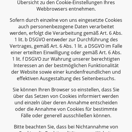
Übersicht zu den Cookie-Einstellungen Ihres
Webbrowsers entnehmen.
Sofern durch einzelne von uns eingesetzte Cookies
auch personenbezogene Daten verarbeitet
werden, erfolgt die Verarbeitung gemäß Art. 6 Abs.
1 lit. b DSGVO entweder zur Durchführung des
Vertrages, gemäß Art. 6 Abs. 1 lit. a DSGVO im Falle
einer erteilten Einwilligung oder gemäß Art. 6 Abs.
1 lit. f DSGVO zur Wahrung unserer berechtigten
Interessen an der bestmöglichen Funktionalität
der Website sowie einer kundenfreundlichen und
effektiven Ausgestaltung des Seitenbesuchs.
Sie können Ihren Browser so einstellen, dass Sie
über das Setzen von Cookies informiert werden
und einzeln über deren Annahme entscheiden
oder die Annahme von Cookies für bestimmte
Fälle oder generell ausschließen können.
Bitte beachten Sie, dass bei Nichtannahme von