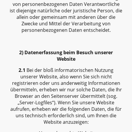
von personenbezogenen Daten Verantwortliche
ist diejenige natürliche oder juristische Person, die
allein oder gemeinsam mit anderen über die
Zwecke und Mittel der Verarbeitung von
personenbezogenen Daten entscheidet.
2) Datenerfassung beim Besuch unserer
Website
2.1
Bei der bloß informatorischen Nutzung
unserer Website, also wenn Sie sich nicht
registrieren oder uns anderweitig Informationen
übermitteln, erheben wir nur solche Daten, die Ihr
Browser an den Seitenserver übermittelt (sog.
„Server-Logfiles“). Wenn Sie unsere Website
aufrufen, erheben wir die folgenden Daten, die für
uns technisch erforderlich sind, um Ihnen die
Website anzuzeigen: