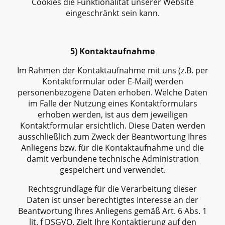
Cookies die Funktionalität unserer Website
eingeschränkt sein kann.
5) Kontaktaufnahme
Im Rahmen der Kontaktaufnahme mit uns (z.B. per
Kontaktformular oder E-Mail) werden
personenbezogene Daten erhoben. Welche Daten
im Falle der Nutzung eines Kontaktformulars
erhoben werden, ist aus dem jeweiligen
Kontaktformular ersichtlich. Diese Daten werden
ausschließlich zum Zweck der Beantwortung Ihres
Anliegens bzw. für die Kontaktaufnahme und die
damit verbundene technische Administration
gespeichert und verwendet.
Rechtsgrundlage für die Verarbeitung dieser
Daten ist unser berechtigtes Interesse an der
Beantwortung Ihres Anliegens gemäß Art. 6 Abs. 1
lit. f DSGVO. Zielt Ihre Kontaktierung auf den