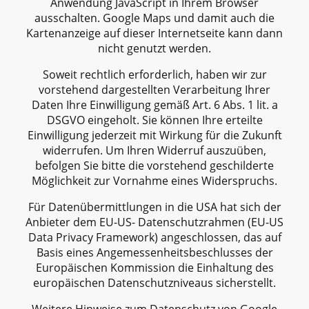
Anwendung JavaScript in Ihrem Browser
ausschalten. Google Maps und damit auch die
Kartenanzeige auf dieser Internetseite kann dann
nicht genutzt werden.
Soweit rechtlich erforderlich, haben wir zur
vorstehend dargestellten Verarbeitung Ihrer
Daten Ihre Einwilligung gemäß Art. 6 Abs. 1 lit. a
DSGVO eingeholt. Sie können Ihre erteilte
Einwilligung jederzeit mit Wirkung für die Zukunft
widerrufen. Um Ihren Widerruf auszuüben,
befolgen Sie bitte die vorstehend geschilderte
Möglichkeit zur Vornahme eines Widerspruchs.
Für Datenübermittlungen in die USA hat sich der
Anbieter dem EU-US- Datenschutzrahmen (EU-US
Data Privacy Framework) angeschlossen, das auf
Basis eines Angemessenheitsbeschlusses der
Europäischen Kommission die Einhaltung des
europäischen Datenschutzniveaus sicherstellt.